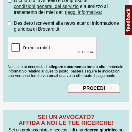
Dichiaro di aver letto e compreso le
condizioni generali del servizio
e autorizzo al
trattamento dei miei dati (
leggi informativa
)
Desidero iscrivermi alla newsletter di informazione
giuridica di Brocardi.it
Nel caso si necessiti di
allegare documentazione
o altro materiale
informativo relativo al quesito posto, basterà seguire le indicazioni
che verranno fornite via email una volta effettuato il pagamento.
SEI UN AVVOCATO?
AFFIDA A NOI LE TUE RICERCHE!
Sei un professionista e necessiti di una
ricerca giuridica
su