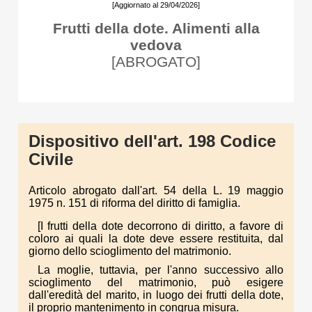
[Aggiornato al 29/04/2026]
Frutti della dote. Alimenti alla
vedova
[ABROGATO]
Dispositivo dell'art. 198 Codice
Civile
Articolo abrogato dall'art. 54 della L. 19 maggio
1975 n. 151 di riforma del diritto di famiglia.
[I frutti della dote decorrono di diritto, a favore di
coloro ai quali la dote deve essere restituita, dal
giorno dello scioglimento del matrimonio.
La moglie, tuttavia, per l'anno successivo allo
scioglimento del matrimonio, può esigere
dall'eredità del marito, in luogo dei frutti della dote,
il proprio mantenimento in congrua misura.