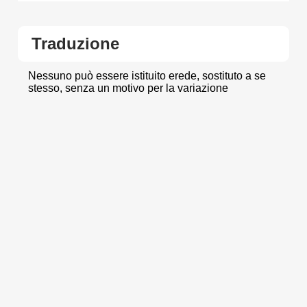
Traduzione
Nessuno può essere istituito erede, sostituto a se
stesso, senza un motivo per la variazione