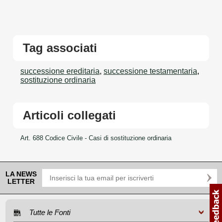
Tag associati
successione ereditaria
,
successione testamentaria
,
sostituzione ordinaria
Articoli collegati
Art. 688 Codice Civile - Casi di sostituzione ordinaria
LA NEWS
LETTER
Tutte le Fonti