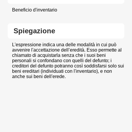
Beneficio d'inventario
Spiegazione
L'espressione indica una delle modalità in cui può
avvenire l'accettazione dell’eredità. Esso permette al
chiamato di acquistarla senza che i suoi beni
personali si confondano con quelli del defunto; i
creditori del defunto potranno così soddisfarsi solo sui
beni ereditari (individuati con l'inventario), e non
anche sui beni dell'erede.