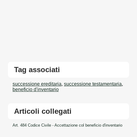
Tag associati
successione ereditaria
,
successione testamentaria
,
beneficio d'inventario
Articoli collegati
Art. 484 Codice Civile - Accettazione col beneficio d'inventario