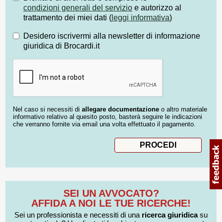
condizioni generali del servizio
e autorizzo al
trattamento dei miei dati (
leggi informativa
)
Desidero iscrivermi alla newsletter di informazione
giuridica di Brocardi.it
Nel caso si necessiti di
allegare documentazione
o altro materiale
informativo relativo al quesito posto, basterà seguire le indicazioni
che verranno fornite via email una volta effettuato il pagamento.
SEI UN AVVOCATO?
AFFIDA A NOI LE TUE RICERCHE!
Sei un professionista e necessiti di una
ricerca giuridica
su