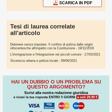
SCARICA IN PDF
Tesi di laurea correlate
all'articolo
Detenere senza imputare. Il confino di polizia dalle origini
ottocentesche all'impatto con la Costituzione
- 19/11/2019
L'immigrazione e l'integrazione nei piccoli comuni
- 17/03/2021
Sicurezza urbana e polizia locale
- 09/06/2021
HAI UN DUBBIO O UN PROBLEMA SU
QUESTO ARGOMENTO?
Scrivi alla nostra redazione giuridica
e ricevi la tua risposta
ENTRO 5 GIORNI
a soli 29,90 €