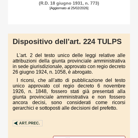
(R.D. 18 giugno 1931, n. 773)
[Aggiornato al 25/02/2026]
Dispositivo dell'art. 224 TULPS
L'art. 2 del testo unico delle leggi relative alle
attribuzioni della giunta provinciale amministrativa
in sede giurisdizionale, approvato con regio decreto
26 giugno 1924, n. 1058, è abrogato.
I ricorsi, che all'atto di pubblicazione del testo
unico approvato col regio decreto 6 novembre
1926, n. 1848, fossero stati già presentati alla
giunta provinciale amministrativa e non fossero
ancora decisi, sono considerati come ricorsi
gerarchici e sottoposti alle decisioni del prefetto.
ART.
PREC.