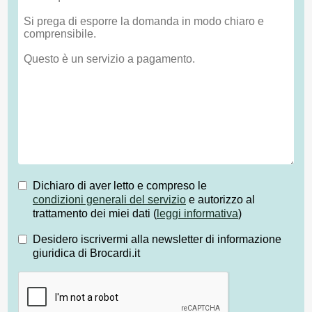
Dichiaro di aver letto e compreso le
condizioni generali del servizio
e autorizzo al
trattamento dei miei dati (
leggi informativa
)
Desidero iscrivermi alla newsletter di informazione
giuridica di Brocardi.it