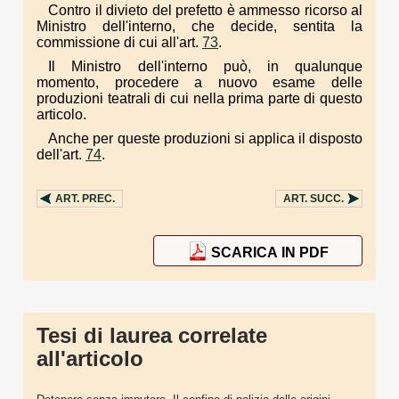
Contro il divieto del prefetto è ammesso ricorso al
Ministro dell'interno, che decide, sentita la
commissione di cui all'art.
73
.
Il Ministro dell'interno può, in qualunque
momento, procedere a nuovo esame delle
produzioni teatrali di cui nella prima parte di questo
articolo.
Anche per queste produzioni si applica il disposto
dell'art.
74
.
ART.
PREC.
ART.
SUCC.
SCARICA IN PDF
Tesi di laurea correlate
all'articolo