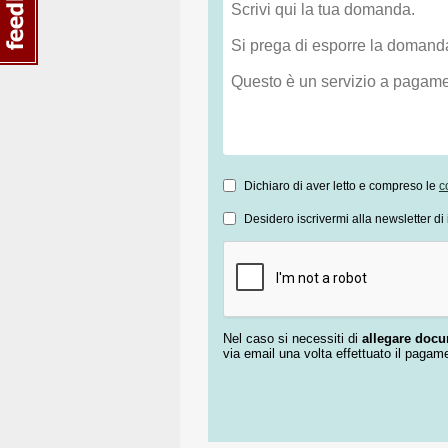
Dichiaro di aver letto e compreso le
c
Desidero iscrivermi alla newsletter di 
Nel caso si necessiti di
allegare doc
via email una volta effettuato il pagam