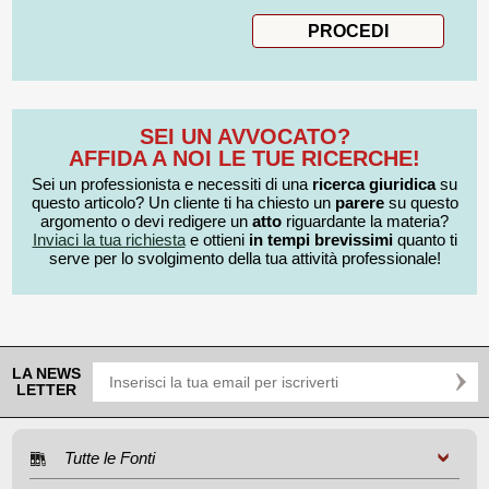
SEI UN AVVOCATO?
AFFIDA A NOI LE TUE RICERCHE!
Sei un professionista e necessiti di una
ricerca giuridica
su
questo articolo? Un cliente ti ha chiesto un
parere
su questo
argomento o devi redigere un
atto
riguardante la materia?
Inviaci la tua richiesta
e ottieni
in tempi brevissimi
quanto ti
serve per lo svolgimento della tua attività professionale!
LA NEWS
LETTER
Tutte le Fonti