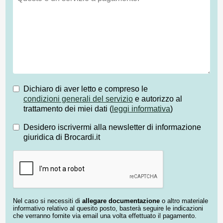
Dichiaro di aver letto e compreso le
condizioni generali del servizio
e autorizzo al
trattamento dei miei dati (
leggi informativa
)
Desidero iscrivermi alla newsletter di informazione
giuridica di Brocardi.it
Nel caso si necessiti di
allegare documentazione
o altro materiale
informativo relativo al quesito posto, basterà seguire le indicazioni
che verranno fornite via email una volta effettuato il pagamento.