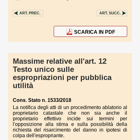
ART.
PREC.
ART.
SUCC.
SCARICA IN PDF
Massime relative all'art. 12
Testo unico sulle
espropriazioni per pubblica
utilità
Cons. Stato n. 1533/2018
La notifica degli atti di un procedimento ablatorio al
proprietario catastale che non sia anche il
proprietario effettivo incide sui termini per
l'opposizione alla stima e sulla possibilità della
richiesta del risarcimento del danno in ipotesi di
colpa dell'espropriante.