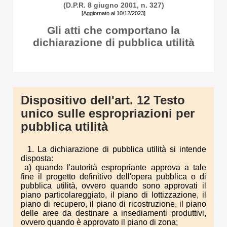
(D.P.R. 8 giugno 2001, n. 327)
[Aggiornato al 10/12/2023]
Gli atti che comportano la
dichiarazione di pubblica utilità
Dispositivo dell'art. 12 Testo
unico sulle espropriazioni per
pubblica utilità
1. La dichiarazione di pubblica utilità si intende
disposta:
a) quando l'autorità espropriante approva a tale
fine il progetto definitivo dell'opera pubblica o di
pubblica utilità, ovvero quando sono approvati il
piano particolareggiato, il piano di lottizzazione, il
piano di recupero, il piano di ricostruzione, il piano
delle aree da destinare a insediamenti produttivi,
ovvero quando è approvato il piano di zona;