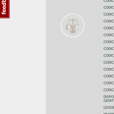
CODIC
CODIC
CODIC
CODIC
CODIC
CODIC
CODIC
CODIC
CODIC
CODIC
CODIC
CODIC
CODIC
CODIC
DISPO
GENIT
LEGGE