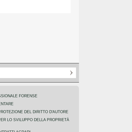
SSIONALE FORENSE
ENTARE
PROTEZIONE DEL DIRITTO D'AUTORE
PER LO SVILUPPO DELLA PROPRIETÀ