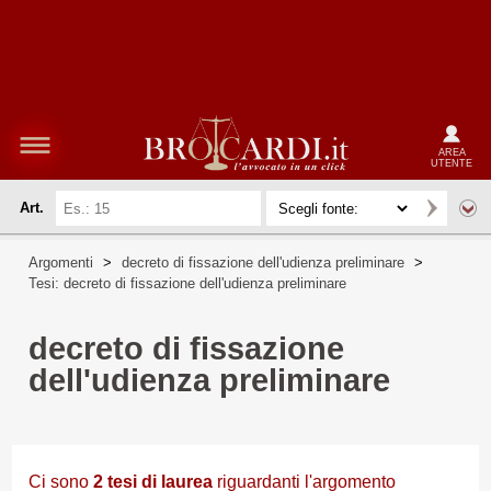
AREA
UTENTE
Art.
Argomenti
>
decreto di fissazione dell'udienza preliminare
>
Tesi: decreto di fissazione dell'udienza preliminare
decreto di fissazione
dell'udienza preliminare
Ci sono
2
tesi di laurea
riguardanti l'argomento