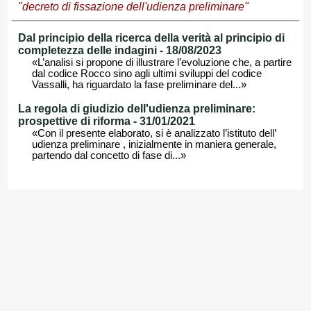
"decreto di fissazione dell'udienza preliminare"
Dal principio della ricerca della verità al principio di
completezza delle indagini - 18/08/2023
«L’analisi si propone di illustrare l’evoluzione che, a partire
dal codice Rocco sino agli ultimi sviluppi del codice
Vassalli, ha riguardato la fase preliminare del...»
La regola di giudizio dell'udienza preliminare:
prospettive di riforma - 31/01/2021
«Con il presente elaborato, si è analizzato l’istituto dell’
udienza preliminare , inizialmente in maniera generale,
partendo dal concetto di fase di...»