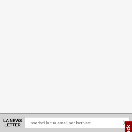
LA NEWS
LETTER