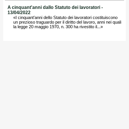
A cinquant'anni dallo Statuto dei lavoratori -
13/04/2022
«I cinquant’anni dello Statuto dei lavoratori costituiscono
un prezioso traguardo per il diritto del lavoro, anni nei quali
la legge 20 maggio 1970, n. 300 ha rivestito il...»