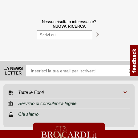
Nessun risultato interessante?
NUOVA RICERCA
LA NEWS
LETTER
Tutte le Fonti
Servizio di consulenza legale
Chi siamo