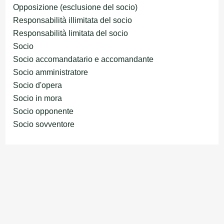
Opposizione (esclusione del socio)
Responsabilità illimitata del socio
Responsabilità limitata del socio
Socio
Socio accomandatario e accomandante
Socio amministratore
Socio d'opera
Socio in mora
Socio opponente
Socio sovventore