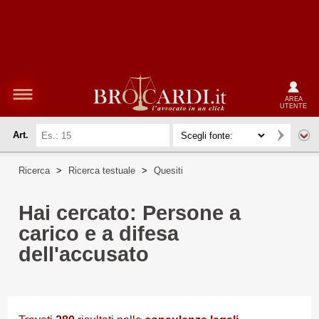
AREA
UTENTE
Art.
Ricerca
>
Ricerca testuale
>
Quesiti
Hai cercato: Persone a
carico e a difesa
dell'accusato