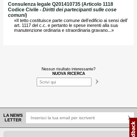
Consulenza legale Q201410735 (Articolo 1118
Codice Civile -
Diritti dei partecipanti sulle cose
comuni
)
«Il tetto costituisce parte comune dell'edificio ai sensi dell'
art. 1117 del c.c. e pertanto le spese inerenti alla sua
manutenzione ordinaria e straordinaria gravano...»
Nessun risultato interessante?
NUOVA RICERCA
LA NEWS
LETTER