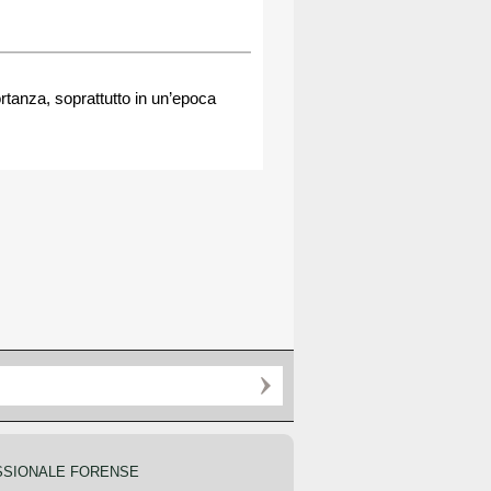
rtanza, soprattutto in un’epoca
SSIONALE FORENSE