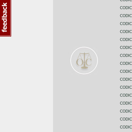
CODIC
CODIC
CODIC
CODIC
CODIC
CODIC
CODIC
CODIC
CODIC
CODIC
CODIC
CODIC
CODIC
CODIC
CODIC
CODIC