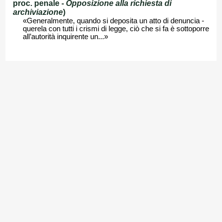
proc. penale -
Opposizione alla richiesta di
archiviazione
)
«Generalmente, quando si deposita un atto di denuncia -
querela con tutti i crismi di legge, ciò che si fa è sottoporre
all’autorità inquirente un...»