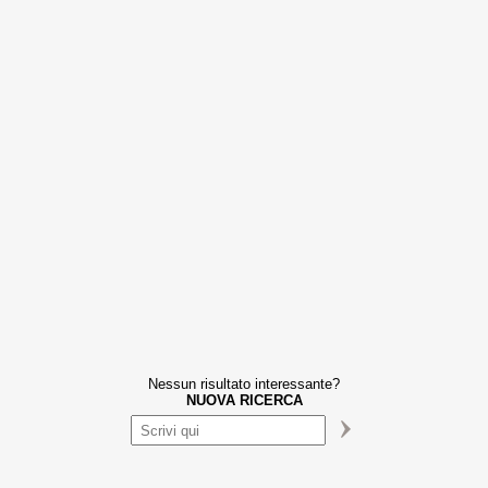
Nessun risultato interessante?
NUOVA RICERCA