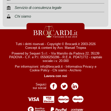
Servizio di consulenza legale
Chi siamo
Tutti i diritti riservati - Copyright © Brocardi.it 2003-2026
Concept & content by
Avv. Manuel Tropea
Powered by Sequeri S.r.l. - Via Marsilio da Padova 22, 35139
PADOVA - C.F. e P.I. 05500250286 - R.E.A. PD471772 - capitale
sociale i.v. 20.000
Per informazioni:
info@brocardi.it
-
Informativa Privacy
e
Cookie Policy
-
Chi siamo
-
Archivio
Lavora con noi
Seguici
Pagina Facebook
Pagina Twitter
Pagina LinkedIn
sui social