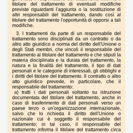
titolare del trattamento di eventuali modifiche
previste riguardanti l'aggiunta o la sostituzione di
altri responsabili del trattamento, dando così al
titolare del trattamento l'opportunità di opporsi a tali
modifiche.
3. I trattamenti da parte di un responsabile del
trattamento sono disciplinati da un contratto o da
altro atto giuridico a norma del diritto dell'Unione o
degli Stati membri, che vincoli il responsabile del
trattamento al titolare del trattamento e che stipuli la
materia disciplinata e la durata del trattamento, la
natura e la finalità del trattamento, il tipo di dati
personali e le categorie di interessati, gli obblighi e
i diritti del titolare del trattamento. Il contratto o altro
atto giuridico prevede, in particolare, che il
responsabile del trattamento:
a) tratti i dati personali soltanto su istruzione
documentata del titolare del trattamento, anche in
caso di trasferimento di dati personali verso un
paese terzo o un'organizzazione internazionale,
salvo che lo richieda il diritto dell'Unione o
nazionale cui è soggetto il responsabile del
trattamento; in tal caso, il responsabile del
trattamento informa il titolare del trattamento circa