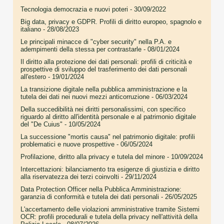
Tecnologia democrazia e nuovi poteri
- 30/09/2022
Big data, privacy e GDPR. Profili di diritto europeo, spagnolo e
italiano
- 28/08/2023
Le principali minacce di "cyber security" nella P.A. e
adempimenti della stessa per contrastarle
- 08/01/2024
Il diritto alla protezione dei dati personali: profili di criticità e
prospettive di sviluppo del trasferimento dei dati personali
all'estero
- 19/01/2024
La transizione digitale nella pubblica amministrazione e la
tutela dei dati nei nuovi mezzi anticorruzione
- 06/03/2024
Della succedibilità nei diritti personalissimi, con specifico
riguardo al diritto all'identità personale e al patrimonio digitale
del "De Cuius"
- 10/05/2024
La successione "mortis causa" nel patrimonio digitale: profili
problematici e nuove prospettive
- 06/05/2024
Profilazione, diritto alla privacy e tutela del minore
- 10/09/2024
Intercettazioni: bilanciamento tra esigenze di giustizia e diritto
alla riservatezza dei terzi coinvolti
- 29/11/2024
Data Protection Officer nella Pubblica Amministrazione:
garanzia di conformità e tutela dei dati personali
- 26/05/2025
L'accertamento delle violazioni amministrative tramite Sistemi
OCR: profili procedurali e tutela della privacy nell'attività della