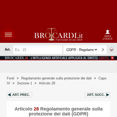
AREA
UTENTE
Art.
Fonti
>
Regolamento generale sulla protezione dei dati
>
Capo
IV
>
Sezione 1
>
Articolo 28
ART.
PREC.
ART.
SUCC.
Articolo
28
Regolamento generale sulla
protezione dei dati (GDPR)