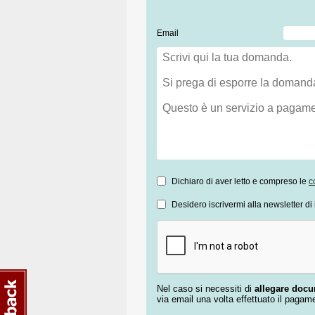
Email
Dichiaro di aver letto e compreso le
c
Desidero iscrivermi alla newsletter di 
Nel caso si necessiti di
allegare doc
via email una volta effettuato il pagam