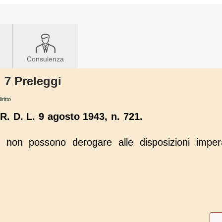
Consulenza
. 7 Preleggi
iritto
R. D. L. 9 agosto 1943, n. 721.
non possono derogare alle disposizioni imper