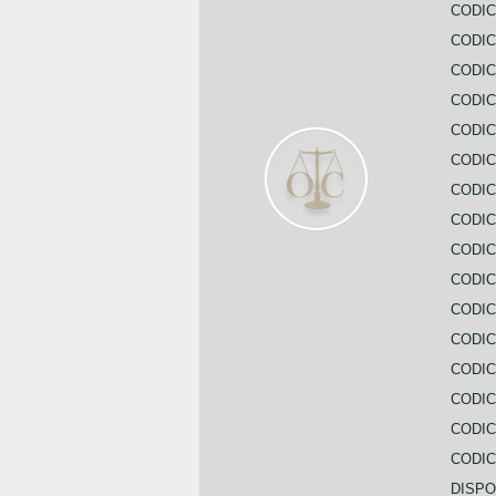
CODIC
CODIC
CODIC
CODIC
CODIC
CODIC
CODIC
CODIC
CODIC
CODIC
CODIC
CODIC
CODIC
CODIC
CODIC
CODIC
DISPO