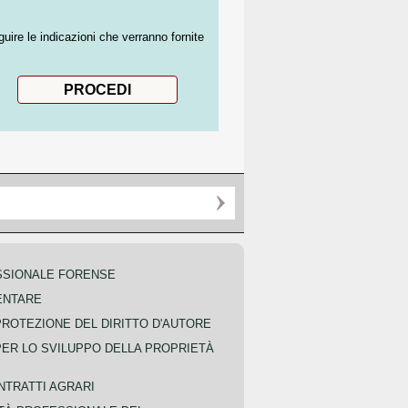
guire le indicazioni che verranno fornite
SSIONALE FORENSE
ENTARE
PROTEZIONE DEL DIRITTO D'AUTORE
PER LO SVILUPPO DELLA PROPRIETÀ
NTRATTI AGRARI