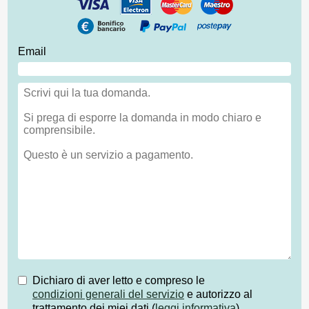
Email
Dichiaro di aver letto e compreso le
condizioni generali del servizio
e autorizzo al
trattamento dei miei dati (
leggi informativa
)