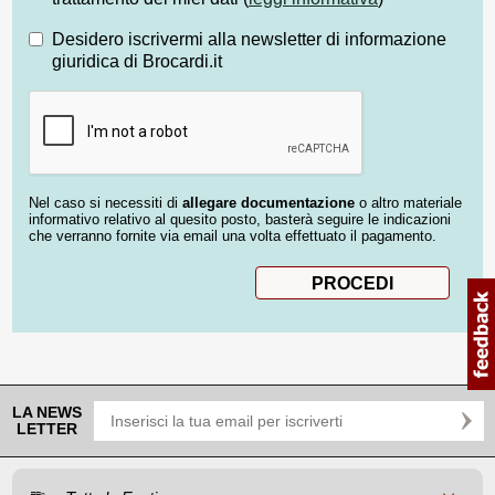
Desidero iscrivermi alla newsletter di informazione
giuridica di Brocardi.it
Nel caso si necessiti di
allegare documentazione
o altro materiale
informativo relativo al quesito posto, basterà seguire le indicazioni
che verranno fornite via email una volta effettuato il pagamento.
LA NEWS
LETTER