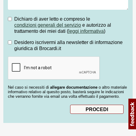
Dichiaro di aver letto e compreso le
condizioni generali del servizio
e autorizzo al
trattamento dei miei dati (
leggi informativa
)
Desidero iscrivermi alla newsletter di informazione
giuridica di Brocardi.it
Nel caso si necessiti di
allegare documentazione
o altro materiale
informativo relativo al quesito posto, basterà seguire le indicazioni
che verranno fornite via email una volta effettuato il pagamento.