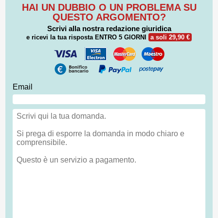
HAI UN DUBBIO O UN PROBLEMA SU
QUESTO ARGOMENTO?
Scrivi alla nostra redazione giuridica
e ricevi la tua risposta
ENTRO 5 GIORNI
a soli 29,90 €
Email