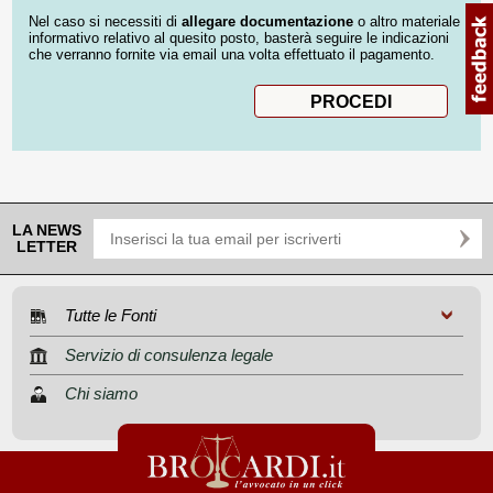
Nel caso si necessiti di
allegare documentazione
o altro materiale
informativo relativo al quesito posto, basterà seguire le indicazioni
che verranno fornite via email una volta effettuato il pagamento.
LA NEWS
LETTER
Tutte le Fonti
Servizio di consulenza legale
Chi siamo