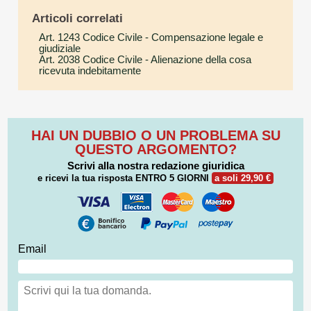
Articoli correlati
Art. 1243 Codice Civile
- Compensazione legale e
giudiziale
Art. 2038 Codice Civile
- Alienazione della cosa
ricevuta indebitamente
HAI UN DUBBIO O UN PROBLEMA SU
QUESTO ARGOMENTO?
Scrivi alla nostra redazione giuridica
e ricevi la tua risposta
ENTRO 5 GIORNI
a soli 29,90 €
Email