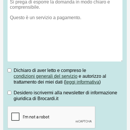
Dichiaro di aver letto e compreso le
condizioni generali del servizio
e autorizzo al
trattamento dei miei dati (
leggi informativa
)
Desidero iscrivermi alla newsletter di informazione
giuridica di Brocardi.it