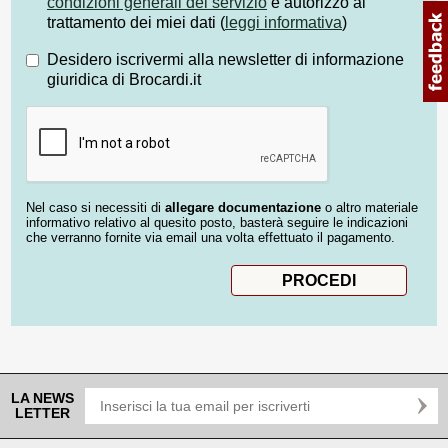
condizioni generali del servizio
e autorizzo al
trattamento dei miei dati (
leggi informativa
)
Desidero iscrivermi alla newsletter di informazione
giuridica di Brocardi.it
Nel caso si necessiti di
allegare documentazione
o altro materiale
informativo relativo al quesito posto, basterà seguire le indicazioni
che verranno fornite via email una volta effettuato il pagamento.
LA NEWS
LETTER