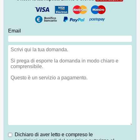
Email
Dichiaro di aver letto e compreso le