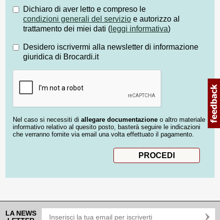
Dichiaro di aver letto e compreso le
condizioni generali del servizio
e autorizzo al
trattamento dei miei dati (
leggi informativa
)
Desidero iscrivermi alla newsletter di informazione
giuridica di Brocardi.it
Nel caso si necessiti di
allegare documentazione
o altro materiale
informativo relativo al quesito posto, basterà seguire le indicazioni
che verranno fornite via email una volta effettuato il pagamento.
LA NEWS