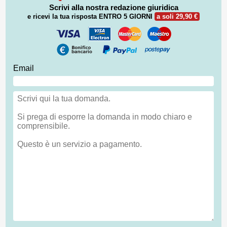
Scrivi alla nostra redazione giuridica
e ricevi la tua risposta
ENTRO 5 GIORNI
a soli 29,90 €
Email