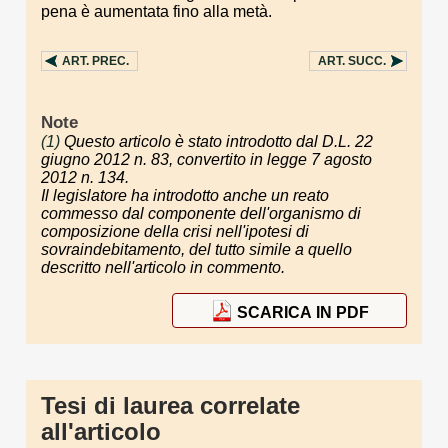
pena è aumentata fino alla metà.
ART.
PREC.
ART.
SUCC.
Note
(1)
Questo articolo è stato introdotto dal D.L. 22
giugno 2012 n. 83, convertito in legge 7 agosto
2012 n. 134.
Il legislatore ha introdotto anche un reato
commesso dal componente dell'organismo di
composizione della crisi nell'ipotesi di
sovraindebitamento, del tutto simile a quello
descritto nell'articolo in commento.
SCARICA IN PDF
Tesi di laurea correlate
all'articolo