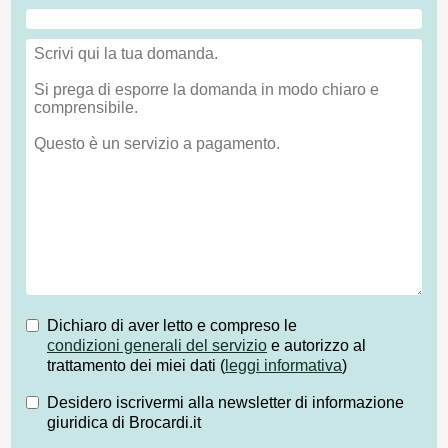
Dichiaro di aver letto e compreso le
condizioni generali del servizio
e autorizzo al
trattamento dei miei dati (
leggi informativa
)
Desidero iscrivermi alla newsletter di informazione
giuridica di Brocardi.it