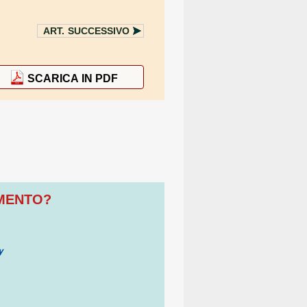
ART.
SUCCESSIVO
SCARICA IN PDF
OMENTO?