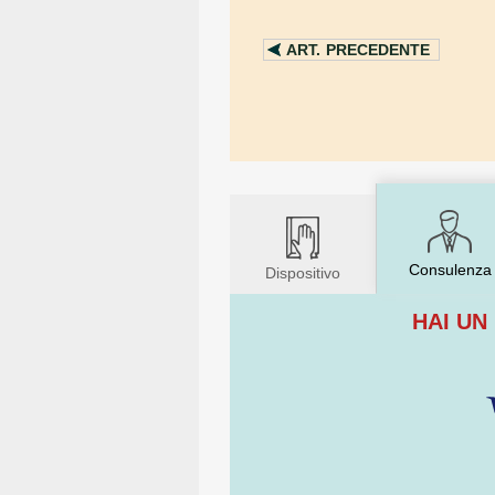
ART.
PRECEDENTE
Consulenza
Dispositivo
HAI UN