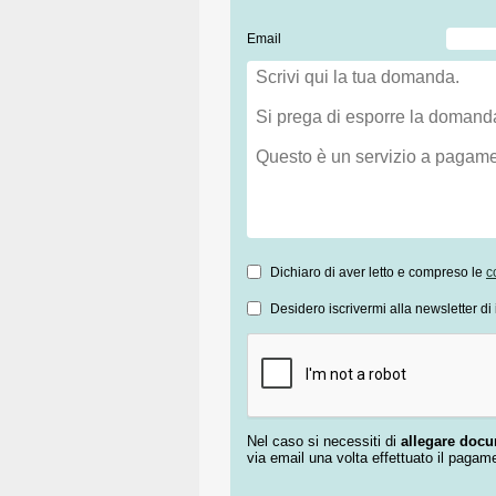
Email
Dichiaro di aver letto e compreso le
c
Desidero iscrivermi alla newsletter di 
Nel caso si necessiti di
allegare doc
via email una volta effettuato il pagam