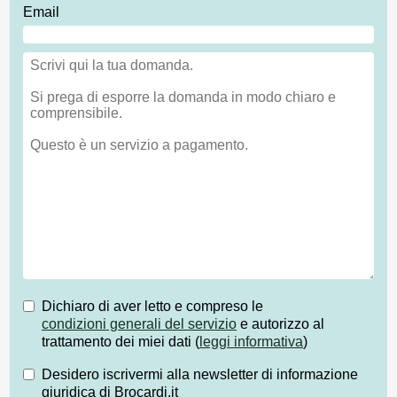
Email
Dichiaro di aver letto e compreso le
condizioni generali del servizio
e autorizzo al
trattamento dei miei dati (
leggi informativa
)
Desidero iscrivermi alla newsletter di informazione
giuridica di Brocardi.it