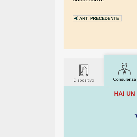
ART.
PRECEDENTE
Consulenza
Dispositivo
HAI UN