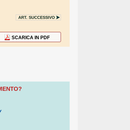
ART.
SUCCESSIVO
SCARICA IN PDF
OMENTO?