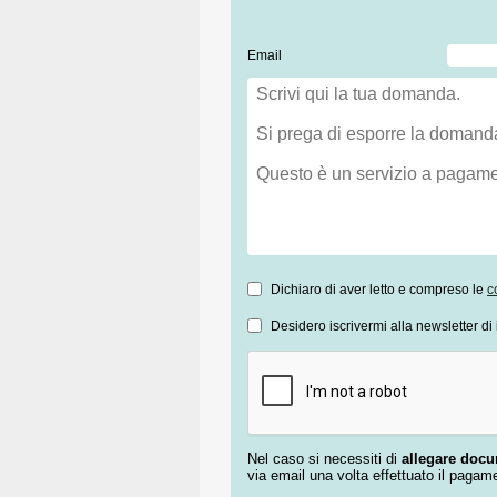
Email
Dichiaro di aver letto e compreso le
c
Desidero iscrivermi alla newsletter di 
Nel caso si necessiti di
allegare doc
via email una volta effettuato il pagam