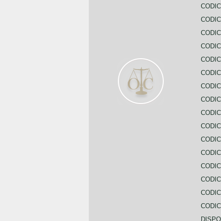
CODIC
CODIC
CODIC
CODIC
CODIC
CODIC
CODIC
CODIC
CODIC
CODIC
CODIC
CODIC
CODIC
CODIC
CODIC
CODIC
DISPO