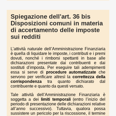
Spiegazione dell'art. 36 bis
Disposizioni comuni in materia
di accertamento delle imposte
sui redditi
L’attività naturale dell’Amministrazione Finanziaria
è quella di liquidare le imposte, i contributi e i premi
dovuti, nonché i rimborsi spettanti in base alle
dichiarazioni presentate dai contribuenti e dai
sostituti d'imposta. Per eseguire tali adempimenti
essa si serve di
procedure automatizzate
che
servono per verificare altresì la
correttezza della
corrispondenza
tra quanto dichiarato dal
contribuente e quanto da questi versato.
Tale attività dell’Amministrazione Finanziaria è
soggetta a dei
limiti temporali
(entro l’inizio del
periodo di presentazione delle dichiarazioni relative
all’anno successivo). Tuttavia, qualora possa
sussistere un pericolo per la riscossione, il termine