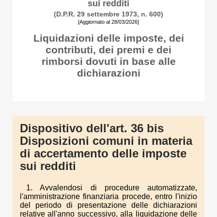
sui redditi
(D.P.R. 29 settembre 1973, n. 600)
[Aggiornato al 28/03/2026]
Liquidazioni delle imposte, dei
contributi, dei premi e dei
rimborsi dovuti in base alle
dichiarazioni
Dispositivo dell'art. 36 bis
Disposizioni comuni in materia
di accertamento delle imposte
sui redditi
1. Avvalendosi di procedure automatizzate,
l'amministrazione finanziaria procede, entro l'inizio
del periodo di presentazione delle dichiarazioni
relative all'anno successivo, alla liquidazione delle