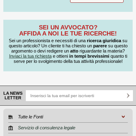
SEI UN AVVOCATO?
AFFIDA A NOI LE TUE RICERCHE!
Sei un professionista e necessiti di una
ricerca giuridica
su
questo articolo? Un cliente ti ha chiesto un
parere
su questo
argomento o devi redigere un
atto
riguardante la materia?
Inviaci la tua richiesta
e ottieni
in tempi brevissimi
quanto ti
serve per lo svolgimento della tua attività professionale!
LA NEWS
LETTER
Tutte le Fonti
Servizio di consulenza legale