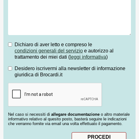
Dichiaro di aver letto e compreso le
condizioni generali del servizio
e autorizzo al
trattamento dei miei dati (
leggi informativa
)
Desidero iscrivermi alla newsletter di informazione
giuridica di Brocardi.it
Nel caso si necessiti di
allegare documentazione
o altro materiale
informativo relativo al quesito posto, basterà seguire le indicazioni
che verranno fornite via email una volta effettuato il pagamento.