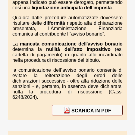
appena indicato può essere derogato, permettendo
così una
liquidazione anticipata dell’imposta
.
Qualora dalle procedure automatizzate dovessero
risultare delle
difformità
rispetto alla dichiarazione
presentata, l’Amministrazione Finanziaria
comunica al contribuente l’“avviso bonario”.
La
mancata comunicazione dell’avviso bonario
determina la
nullità dell’atto impositivo
(es.
cartella di pagamento) in quanto atto incardinato
nella procedura di riscossione del tributo.
la comunicazione dell’avviso bonario consente di
evitare la reiterazione degli errori delle
dichiarazioni successive - oltre alla riduzione delle
sanzioni - e, pertanto, in assenza deve dichiararsi
nulla la procedura di riscossione (Cass.
6248/2024).
SCARICA IN PDF