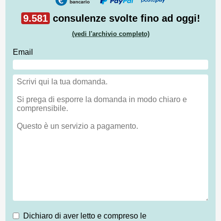
9.581
consulenze svolte fino ad oggi!
(vedi l'archivio completo)
Email
Dichiaro di aver letto e compreso le