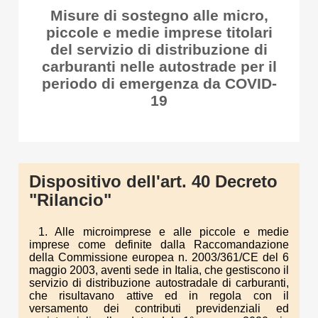
Misure di sostegno alle micro,
piccole e medie imprese titolari
del servizio di distribuzione di
carburanti nelle autostrade per il
periodo di emergenza da COVID-
19
Dispositivo dell'art. 40 Decreto
"Rilancio"
1. Alle microimprese e alle piccole e medie
imprese come definite dalla Raccomandazione
della Commissione europea n. 2003/361/CE del 6
maggio 2003, aventi sede in Italia, che gestiscono il
servizio di distribuzione autostradale di carburanti,
che risultavano attive ed in regola con il
versamento dei contributi previdenziali ed