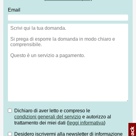
Email
Dichiaro di aver letto e compreso le
condizioni generali del servizio
e autorizzo al
trattamento dei miei dati (
leggi informativa
)
Desidero iscrivermi alla newsletter di informazione