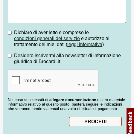
Dichiaro di aver letto e compreso le
condizioni generali del servizio
e autorizzo al
trattamento dei miei dati (
leggi informativa
)
Desidero iscrivermi alla newsletter di informazione
giuridica di Brocardi.it
Nel caso si necessiti di
allegare documentazione
o altro materiale
informativo relativo al quesito posto, basterà seguire le indicazioni
che verranno fornite via email una volta effettuato il pagamento.