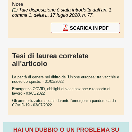
Note
(1)
Tale disposizione è stata introdotta dall'art. 1,
comma 1, della L. 17 luglio 2020, n. 77.
SCARICA IN PDF
Tesi di laurea correlate
all'articolo
La parità di genere nel diritto dell'Unione europea: tra vecchie e
nuove conquiste.
- 01/03/2022
Emergenza COVID, obblighi di vaccinazione e rapporto di
lavoro
- 03/05/2022
Gli ammortizzatori sociali durante l'emergenza pandemica da
COVID-19
- 03/07/2022
HAI UN DUBBIO O UN PROBLEMA SU