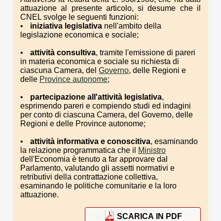
attuazione al presente articolo, si desume che il
CNEL svolge le seguenti funzioni:
iniziativa legislativa
nell'ambito della
legislazione economica e sociale;
attività consultiva
, tramite l'emissione di pareri
in materia economica e sociale su richiesta di
ciascuna Camera, del
Governo
, delle Regioni e
delle
Province autonome
;
partecipazione all'attività legislativa
,
esprimendo pareri e compiendo studi ed indagini
per conto di ciascuna Camera, del Governo, delle
Regioni e delle Province autonome;
attività informativa e conoscitiva
, esaminando
la relazione programmatica che il
Ministro
dell'Economia è tenuto a far approvare dal
Parlamento, valutando gli assetti normativi e
retributivi della contrattazione collettiva,
esaminando le politiche comunitarie e la loro
attuazione.
SCARICA IN PDF