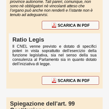
province autonome. Tali pareri, comunque, non
sono nè obbligatori nè vincolanti atteso che
l'organo può anche non renderli e l'istante non è
tenuto ad adeguarvisi.
SCARICA IN PDF
Ratio Legis
Il CNEL venne previsto e dotato di specifici
poteri in vista soprattutto dell'esercizio della
funzione legislativa, sia nel senso della sua
consulenza al Parlamento sia in quanto dotato
dell'iniziativa di legge.
SCARICA IN PDF
Spiegazione dell'art. 99