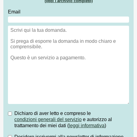
(vedi l'archivio completo)
Email
Dichiaro di aver letto e compreso le
condizioni generali del servizio
e autorizzo al
trattamento dei miei dati (
leggi informativa
)
Desidero iscrivermi alla newsletter di informazione