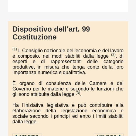
Dispositivo dell'art. 99
Costituzione
(1)
Il Consiglio nazionale dell'economia e del lavoro
(2)
è composto, nei modi stabiliti dalla legge
, di
esperti e di rappresentanti delle categorie
produttive, in misura che tenga conto della loro
importanza numerica e qualitativa.
È organo di consulenza delle Camere e del
Governo per le materie e secondo le funzioni che
(3)
gli sono attribuite dalla legge
.
Ha l'iniziativa legislativa e può contribuire alla
elaborazione della legislazione economica e
sociale secondo i principi ed entro i limiti stabiliti
dalla legge.