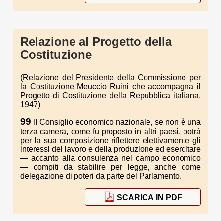
Relazione al Progetto della
Costituzione
(Relazione del Presidente della Commissione per
la Costituzione Meuccio Ruini che accompagna il
Progetto di Costituzione della Repubblica italiana,
1947)
99
Il Consiglio economico nazionale, se non è una
terza camera, come fu proposto in altri paesi, potrà
per la sua composizione riflettere elettivamente gli
interessi del lavoro e della produzione ed esercitare
— accanto alla consulenza nel campo economico
— compiti da stabilire per legge, anche come
delegazione di poteri da parte del Parlamento.
SCARICA IN PDF