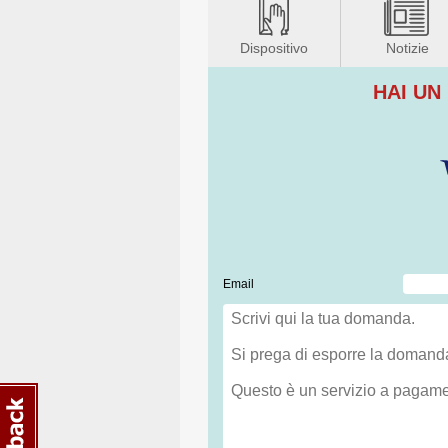
Dispositivo
Notizie
HAI UN
Email