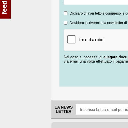
Dichiaro di aver letto e compreso le
c
Desidero iscrivermi alla newsletter di 
Nel caso si necessiti di
allegare doc
via email una volta effettuato il pagam
LA NEWS
LETTER