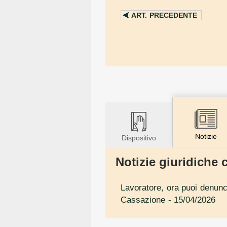
ART.
PRECEDENTE
Notizie
Dispositivo
Notizie giuridiche c
Lavoratore, ora puoi denunci
Cassazione
- 15/04/2026