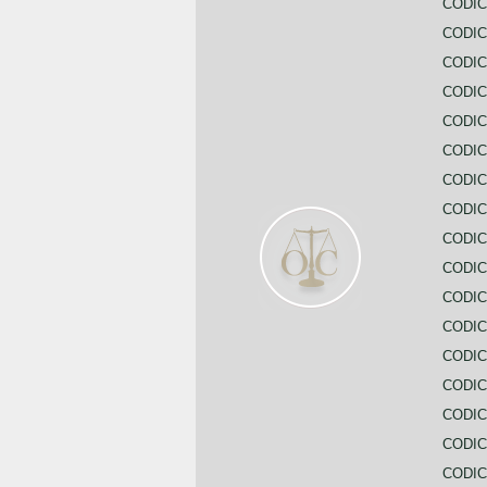
CODIC
CODI
CODIC
CODIC
CODIC
CODIC
CODIC
CODIC
CODIC
CODIC
CODIC
CODIC
CODIC
CODIC
CODIC
CODIC
CODIC