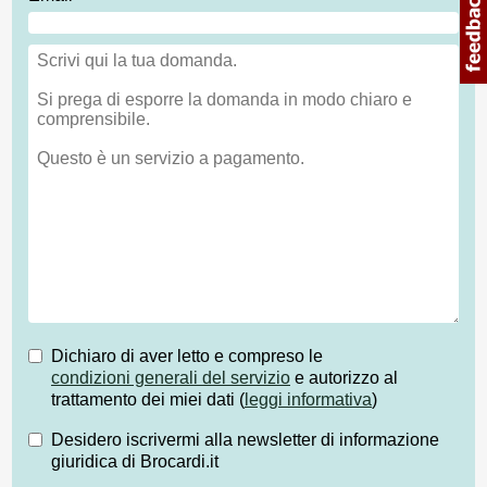
Dichiaro di aver letto e compreso le
condizioni generali del servizio
e autorizzo al
trattamento dei miei dati (
leggi informativa
)
Desidero iscrivermi alla newsletter di informazione
giuridica di Brocardi.it