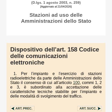
(D.lgs. 1 agosto 2003, n. 259)
[Aggiornato al 21/04/2026]
Stazioni ad uso delle
Amministrazioni dello Stato
Dispositivo dell'art. 158 Codice
delle comunicazioni
elettroniche
1. Per l'impianto e l'esercizio di stazioni
radioelettriche da parte delle Amministrazioni dello
Stato il consenso di cui all'articolo
100
, commi 1, 2
e 3, è subordinato alla accettazione delle
caratteristiche tecniche stabilite per l'impianto e
delle modalità di svolgimento del traffico.
ART.
PREC.
ART.
SUCC.