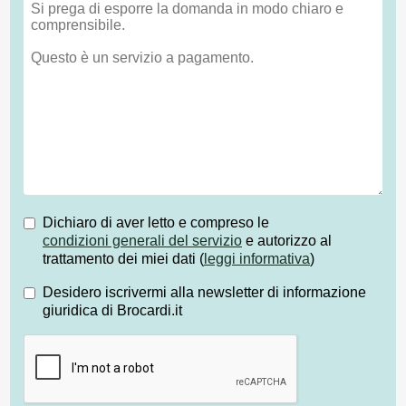
Dichiaro di aver letto e compreso le
condizioni generali del servizio
e autorizzo al
trattamento dei miei dati (
leggi informativa
)
Desidero iscrivermi alla newsletter di informazione
giuridica di Brocardi.it