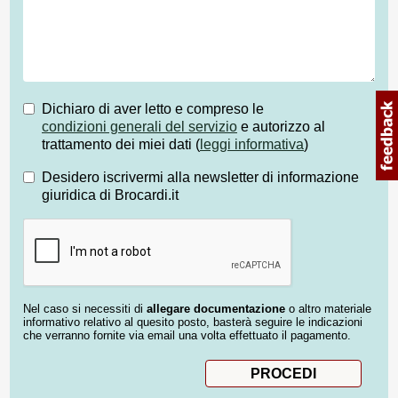
Dichiaro di aver letto e compreso le
condizioni generali del servizio
e autorizzo al
trattamento dei miei dati (
leggi informativa
)
Desidero iscrivermi alla newsletter di informazione
giuridica di Brocardi.it
Nel caso si necessiti di
allegare documentazione
o altro materiale
informativo relativo al quesito posto, basterà seguire le indicazioni
che verranno fornite via email una volta effettuato il pagamento.