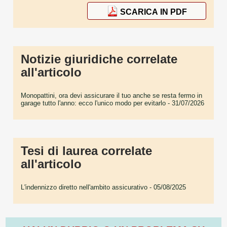
SCARICA IN PDF
Notizie giuridiche correlate
all'articolo
Monopattini, ora devi assicurare il tuo anche se resta fermo in
garage tutto l'anno: ecco l'unico modo per evitarlo
- 31/07/2026
Tesi di laurea correlate
all'articolo
L'indennizzo diretto nell'ambito assicurativo
- 05/08/2025