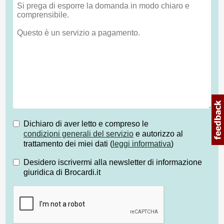
Dichiaro di aver letto e compreso le
condizioni generali del servizio
e autorizzo al
trattamento dei miei dati (
leggi informativa
)
Desidero iscrivermi alla newsletter di informazione
giuridica di Brocardi.it