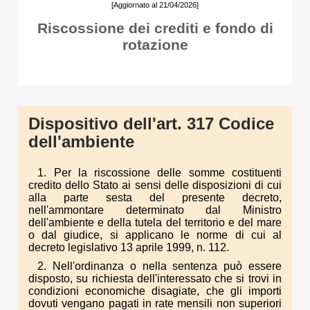
[Aggiornato al 21/04/2026]
Riscossione dei crediti e fondo di
rotazione
Dispositivo dell'art. 317 Codice
dell'ambiente
1. Per la riscossione delle somme costituenti
credito dello Stato ai sensi delle disposizioni di cui
alla parte sesta del presente decreto,
nell'ammontare determinato dal Ministro
dell'ambiente e della tutela del territorio e del mare
o dal giudice, si applicano le norme di cui al
decreto legislativo 13 aprile 1999, n. 112.
2. Nell'ordinanza o nella sentenza può essere
disposto, su richiesta dell'interessato che si trovi in
condizioni economiche disagiate, che gli importi
dovuti vengano pagati in rate mensili non superiori