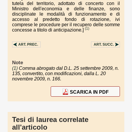
tutela del territorio, adottato di concerto con il
Ministro dell'economia e delle finanze, sono
disciplinate le modalità di funzionamento e di
accesso al predetto fondo di rotazione, ivi
comprese le procedure per il recupero delle somme
(1)
concesse a titolo di anticipazione.]
ART.
PREC.
ART.
SUCC.
Note
(1)
Comma abrogato dal D.L. 25 settembre 2009, n.
135, convertito, con modificazioni, dalla L. 20
novembre 2009, n. 166.
SCARICA IN PDF
Tesi di laurea correlate
all'articolo