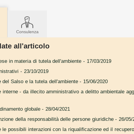
Consulenza
ate all'articolo
ese in materia di tutela dell'ambiente
- 17/03/2019
nistrativi
- 23/10/2019
le del Salso e la tutela dell'ambiente
- 15/06/2020
 interne - da illecito amministrativo a delitto ambientale agg
'ordinamento globale
- 28/04/2021
enzione della responsabilità delle persone giuridiche
- 26/05/
 le possibili interazioni con la riqualificazione ed il recupe