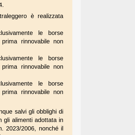
4.
traleggero è realizzata
lusivamente le borse
 prima rinnovabile non
lusivamente le borse
 prima rinnovabile non
lusivamente le borse
 prima rinnovabile non
que salvi gli obblighi di
n gli alimenti adottata in
n. 2023/2006, nonché il