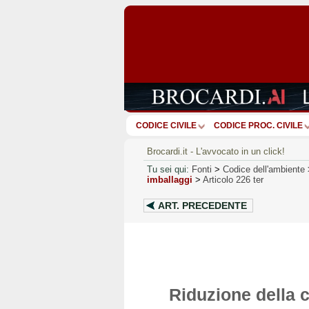
CODICE CIVILE
CODICE PROC. CIVILE
Brocardi.it - L'avvocato in un click!
Tu sei qui:
Fonti
>
Codice dell'ambiente
imballaggi
>
Articolo 226 ter
ART.
PRECEDENTE
Riduzione della c