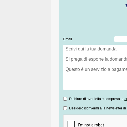
Email
Dichiaro di aver letto e compreso le
c
Desidero iscrivermi alla newsletter di 