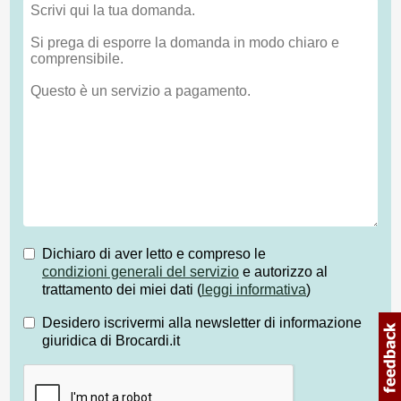
Dichiaro di aver letto e compreso le
condizioni generali del servizio
e autorizzo al
trattamento dei miei dati (
leggi informativa
)
Desidero iscrivermi alla newsletter di informazione
giuridica di Brocardi.it