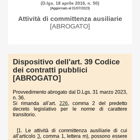
(D.lgs. 18 aprile 2016, n. 50)
[Aggiornato al 01/07/2023]
Attività di committenza ausiliarie
[ABROGATO]
Dispositivo dell'art. 39 Codice
dei contratti pubblici
[ABROGATO]
Provvedimento abrogato dal D.Lgs. 31 marzo 2023,
n. 36.
Si rimanda all'art.
226
, comma 2 del predetto
decreto legislativo per le norme di carattere
transitorio.
[1. Le attività di committenza ausiliarie di cui
all'articolo
3
, comma 1, lettera m), possono essere