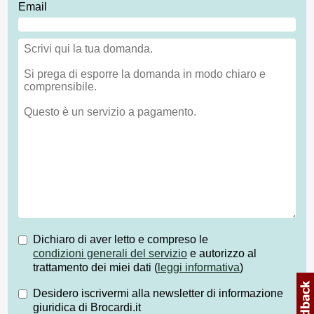
Email
Dichiaro di aver letto e compreso le
condizioni generali del servizio
e autorizzo al
trattamento dei miei dati (
leggi informativa
)
Desidero iscrivermi alla newsletter di informazione
giuridica di Brocardi.it