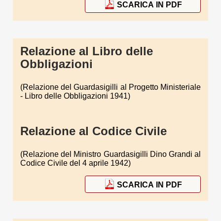
SCARICA IN PDF
Relazione al Libro delle
Obbligazioni
(Relazione del Guardasigilli al Progetto Ministeriale
- Libro delle Obbligazioni 1941)
Relazione al Codice Civile
(Relazione del Ministro Guardasigilli Dino Grandi al
Codice Civile del 4 aprile 1942)
SCARICA IN PDF