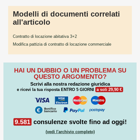
Modelli di documenti correlati
all'articolo
Contratto di locazione abitativa 3+2
Modifica pattizia di contratto di locazione commerciale
HAI UN DUBBIO O UN PROBLEMA SU
QUESTO ARGOMENTO?
Scrivi alla nostra redazione giuridica
e ricevi la tua risposta
ENTRO 5 GIORNI
a soli 29,90 €
9.581
consulenze svolte fino ad oggi!
(vedi l'archivio completo)