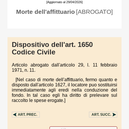
[Aggiornato al 29/04/2026]
Morte dell'affittuario
[ABROGATO]
Dispositivo dell'art. 1650
Codice Civile
Articolo abrogato dall'articolo 29, l. 11 febbraio
1971, n. 11.
[Nel caso di morte dell'affittuario, fermo quanto e
disposto dall'articolo 1627, il locatore puo sostituirsi
immediatamente agli eredi nella conduzione del
fondo. In tal caso egli ha diritto di prelevare sul
raccolto le spese erogate.]
ART.
PREC.
ART.
SUCC.