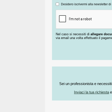
Desidero iscrivermi alla newsletter di 
Nel caso si necessiti di
allegare doc
via email una volta effettuato il pagam
Sei un professionista e necessit
Inviaci la tua richiesta
e