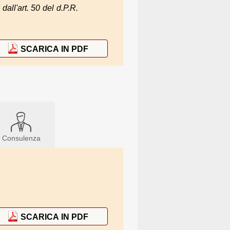
dall'art. 50 del d.P.R.
SCARICA IN PDF
Consulenza
SCARICA IN PDF