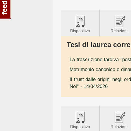
Dispositivo
Relazioni
Tesi di laurea correl
La trascrizione tardiva "po
Matrimonio canonico e dina
Il trust dalle origini negli 
Noi"
- 14/04/2026
Dispositivo
Relazioni