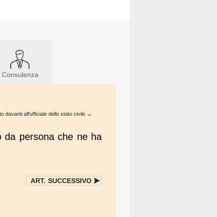
Consulenza
davanti all'ufficiale dello stato civile
→
 o da persona che ne ha
ART.
SUCCESSIVO