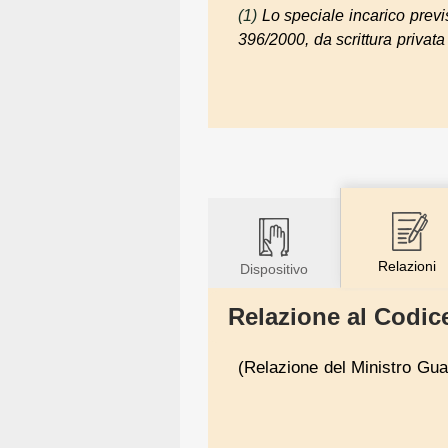
(1)
Lo speciale incarico previs
396/2000, da scrittura privata (
Relazioni
Dispositivo
Relazione al Codice
(Relazione del Ministro Guar