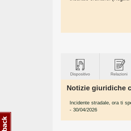
Dispositivo
Relazioni
Notizie giuridiche c
Incidente stradale, ora ti s
- 30/04/2026