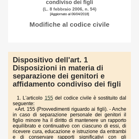
condiviso dei figli
(L. 8 febbraio 2006, n. 54)
[Aggiornato al 06/04/2018]
Modifiche al codice civile
Dispositivo dell'art. 1
Disposizioni in materia di
separazione dei genitori e
affidamento condiviso dei figli
1. L'articolo
155
del codice civile è sostituito dal
seguente:
«Art. 155 (Provvedimenti riguardo ai figli). - Anche
in caso di separazione personale dei genitori il
figlio minore ha il diritto di mantenere un rapporto
equilibrato e continuativo con ciascuno di essi, di
ricevere cura, educazione e istruzione da entrambi
e di conservare rapporti significativi con gli