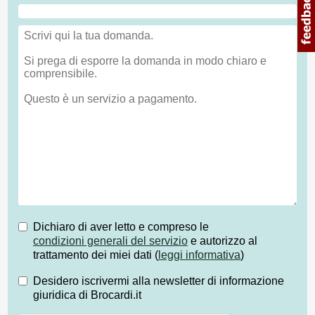
Dichiaro di aver letto e compreso le
condizioni generali del servizio
e autorizzo al
trattamento dei miei dati (
leggi informativa
)
Desidero iscrivermi alla newsletter di informazione
giuridica di Brocardi.it