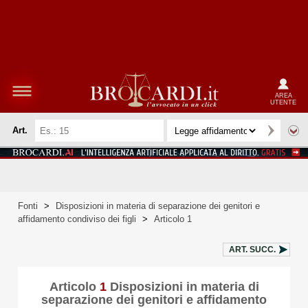
AREA
UTENTE
Art.
Fonti
>
Disposizioni in materia di separazione dei genitori e
affidamento condiviso dei figli
>
Articolo 1
ART.
SUCC.
Articolo
1
Disposizioni in materia di
separazione dei genitori e affidamento