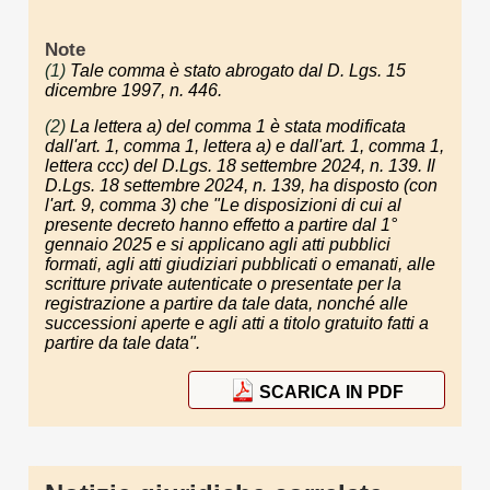
Note
(1)
Tale comma è stato abrogato dal D. Lgs. 15
dicembre 1997, n. 446.
(2)
La lettera a) del comma 1 è stata modificata
dall'art. 1, comma 1, lettera a) e dall'art. 1, comma 1,
lettera ccc) del D.Lgs. 18 settembre 2024, n. 139. Il
D.Lgs. 18 settembre 2024, n. 139, ha disposto (con
l'art. 9, comma 3) che "Le disposizioni di cui al
presente decreto hanno effetto a partire dal 1°
gennaio 2025 e si applicano agli atti pubblici
formati, agli atti giudiziari pubblicati o emanati, alle
scritture private autenticate o presentate per la
registrazione a partire da tale data, nonché alle
successioni aperte e agli atti a titolo gratuito fatti a
partire da tale data".
SCARICA IN PDF