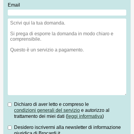
Email
Dichiaro di aver letto e compreso le
condizioni generali del servizio
e autorizzo al
trattamento dei miei dati (
leggi informativa
)
Desidero iscrivermi alla newsletter di informazione
giuridica di Brocardi.it