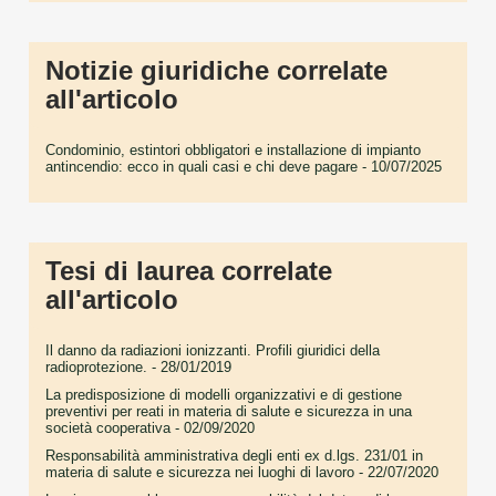
Notizie giuridiche correlate
all'articolo
Condominio, estintori obbligatori e installazione di impianto
antincendio: ecco in quali casi e chi deve pagare
- 10/07/2025
Tesi di laurea correlate
all'articolo
Il danno da radiazioni ionizzanti. Profili giuridici della
radioprotezione.
- 28/01/2019
La predisposizione di modelli organizzativi e di gestione
preventivi per reati in materia di salute e sicurezza in una
società cooperativa
- 02/09/2020
Responsabilità amministrativa degli enti ex d.lgs. 231/01 in
materia di salute e sicurezza nei luoghi di lavoro
- 22/07/2020