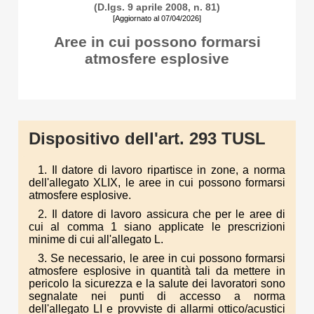
(D.lgs. 9 aprile 2008, n. 81)
[Aggiornato al 07/04/2026]
Aree in cui possono formarsi
atmosfere esplosive
Dispositivo dell'art. 293 TUSL
1. Il datore di lavoro ripartisce in zone, a norma
dell'allegato XLIX, le aree in cui possono formarsi
atmosfere esplosive.
2. Il datore di lavoro assicura che per le aree di
cui al comma 1 siano applicate le prescrizioni
minime di cui all'allegato L.
3. Se necessario, le aree in cui possono formarsi
atmosfere esplosive in quantità tali da mettere in
pericolo la sicurezza e la salute dei lavoratori sono
segnalate nei punti di accesso a norma
dell'allegato LI e provviste di allarmi ottico/acustici