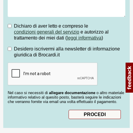
Dichiaro di aver letto e compreso le
condizioni generali del servizio
e autorizzo al
trattamento dei miei dati (
leggi informativa
)
Desidero iscrivermi alla newsletter di informazione
giuridica di Brocardi.it
Nel caso si necessiti di
allegare documentazione
o altro materiale
informativo relativo al quesito posto, basterà seguire le indicazioni
che verranno fornite via email una volta effettuato il pagamento.