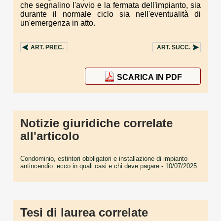
che segnalino l'avvio e la fermata dell'impianto, sia
durante il normale ciclo sia nell'eventualità di
un'emergenza in atto.
ART.
PREC.
ART.
SUCC.
SCARICA IN PDF
Notizie giuridiche correlate
all'articolo
Condominio, estintori obbligatori e installazione di impianto
antincendio: ecco in quali casi e chi deve pagare
- 10/07/2025
Tesi di laurea correlate