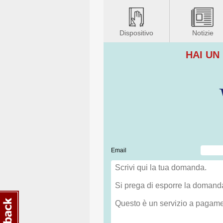
Dispositivo
Notizie
HAI UN
Email