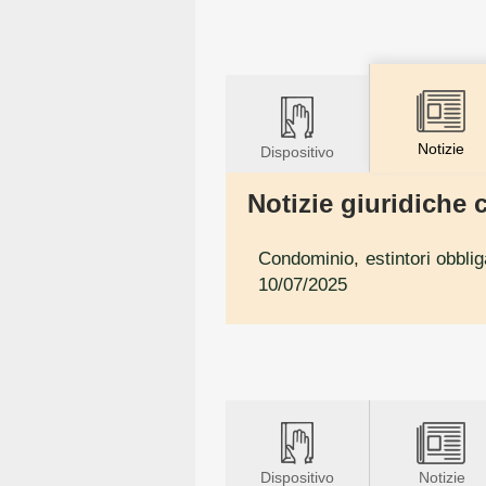
Notizie
Dispositivo
Notizie giuridiche c
Condominio, estintori obblig
10/07/2025
Dispositivo
Notizie