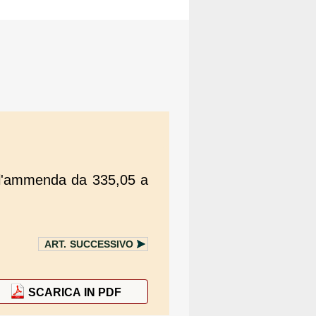
n l'ammenda da 335,05 a
ART.
SUCCESSIVO
SCARICA IN PDF