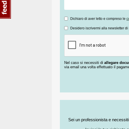
Dichiaro di aver letto e compreso le
c
Desidero iscrivermi alla newsletter di 
Nel caso si necessiti di
allegare doc
via email una volta effettuato il pagam
Sei un professionista e necessit