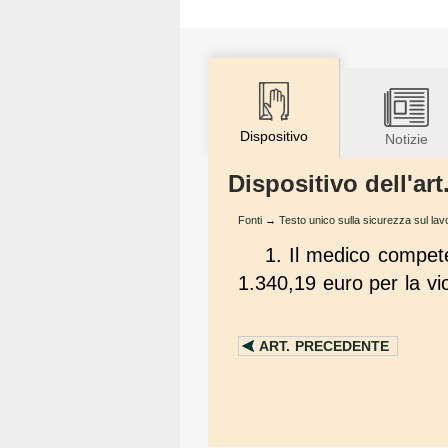
Dispositivo
Notizie
Dispositivo dell'ar
Fonti
→
Testo unico sulla sicurezza sul lav
1. Il medico compet
1.340,19 euro per la vio
ART.
PRECEDENTE