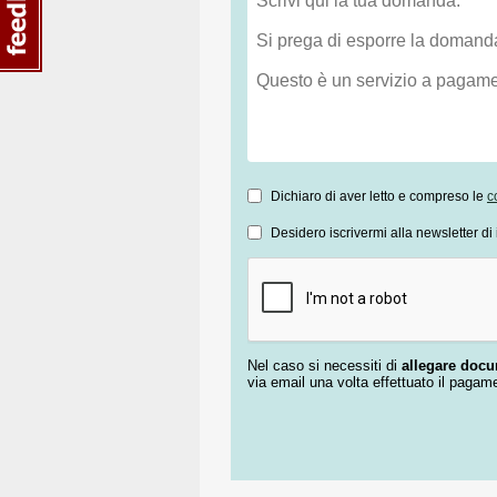
Dichiaro di aver letto e compreso le
c
Desidero iscrivermi alla newsletter di 
Nel caso si necessiti di
allegare doc
via email una volta effettuato il pagam