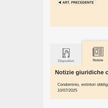
ART.
PRECEDENTE
Notizie
Dispositivo
Notizie giuridiche c
Condominio, estintori obblig
10/07/2025