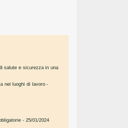
di salute e sicurezza in una
a nei luoghi di lavoro
-
bligatorie
- 25/01/2024