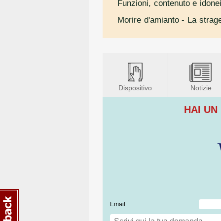
Funzioni, contenuto e idonei
Morire d'amianto - La strag
Dispositivo
Notizie
HAI UN
Email