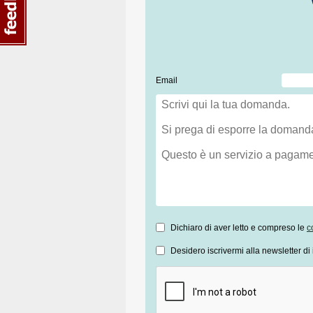
Email
Dichiaro di aver letto e compreso le
c
Desidero iscrivermi alla newsletter di 