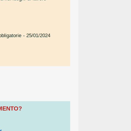
bligatorie
- 25/01/2024
OMENTO?