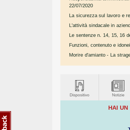
22/07/2020
La sicurezza sul lavoro e re
L'attività sindacale in azien
Le sentenze n. 14, 15, 16 de
Funzioni, contenuto e idonei
Morire d'amianto - La strag
Dispositivo
Notizie
HAI UN