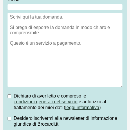
Dichiaro di aver letto e compreso le
condizioni generali del servizio
e autorizzo al
trattamento dei miei dati (
leggi informativa
)
Desidero iscrivermi alla newsletter di informazione
giuridica di Brocardi.it