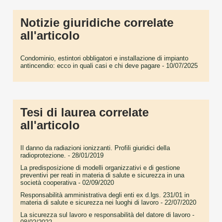
Notizie giuridiche correlate
all'articolo
Condominio, estintori obbligatori e installazione di impianto
antincendio: ecco in quali casi e chi deve pagare
- 10/07/2025
Tesi di laurea correlate
all'articolo
Il danno da radiazioni ionizzanti. Profili giuridici della
radioprotezione.
- 28/01/2019
La predisposizione di modelli organizzativi e di gestione
preventivi per reati in materia di salute e sicurezza in una
società cooperativa
- 02/09/2020
Responsabilità amministrativa degli enti ex d.lgs. 231/01 in
materia di salute e sicurezza nei luoghi di lavoro
- 22/07/2020
La sicurezza sul lavoro e responsabilità del datore di lavoro
-