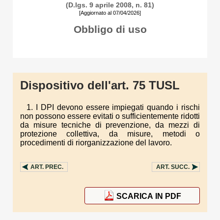
(D.lgs. 9 aprile 2008, n. 81)
[Aggiornato al 07/04/2026]
Obbligo di uso
Dispositivo dell'art. 75 TUSL
1. I DPI devono essere impiegati quando i rischi
non possono essere evitati o sufficientemente ridotti
da misure tecniche di prevenzione, da mezzi di
protezione collettiva, da misure, metodi o
procedimenti di riorganizzazione del lavoro.
ART.
PREC.
ART.
SUCC.
SCARICA IN PDF