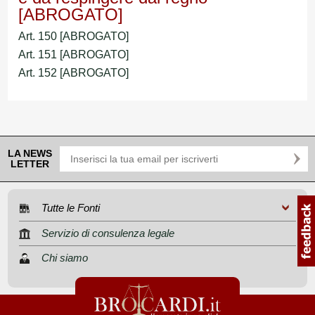
[ABROGATO]
Art. 150 [ABROGATO]
Art. 151 [ABROGATO]
Art. 152 [ABROGATO]
LA NEWS
LETTER
Tutte le Fonti
Servizio di consulenza legale
Chi siamo