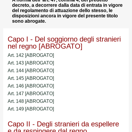
decreto, a decorrere dalla data di entrata in vigore
del regolamento di attuazione dello stesso, le
disposizioni ancora in vigore del presente titolo
sono abrogate.
Capo I - Del soggiorno degli stranieri
nel regno
[ABROGATO]
Art. 142 [ABROGATO]
Art. 143 [ABROGATO]
Art. 144 [ABROGATO]
Art. 145 [ABROGATO]
Art. 146 [ABROGATO]
Art. 147 [ABROGATO]
Art. 148 [ABROGATO]
Art. 149 [ABROGATO]
Capo II - Degli stranieri da espellere
e da respingere dal regno